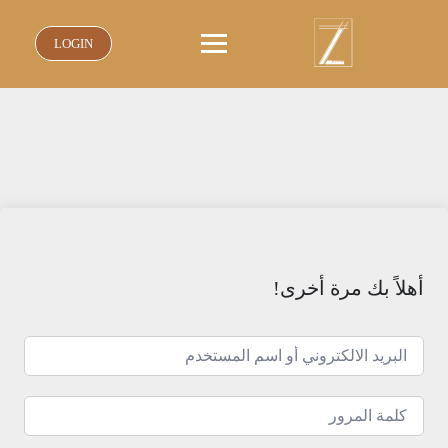
نتقل
لى
LOGIN
لمحتوى
أهلاً بك مرة أخرى!