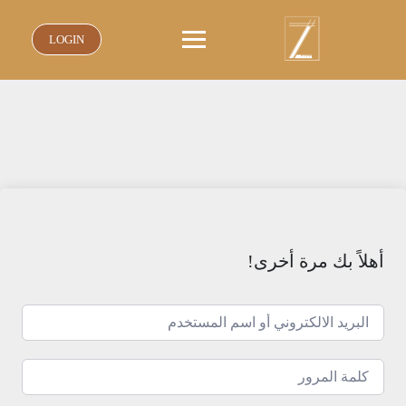
نتقل
لى
LOGIN
لمحتوى
أهلاً بك مرة أخرى!