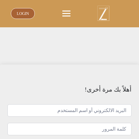
نتقل
لى
LOGIN
لمحتوى
أهلاً بك مرة أخرى!