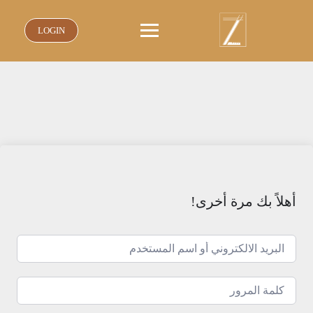
نتقل
لى
LOGIN
لمحتوى
أهلاً بك مرة أخرى!