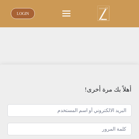
نتقل
لى
LOGIN
لمحتوى
أهلاً بك مرة أخرى!