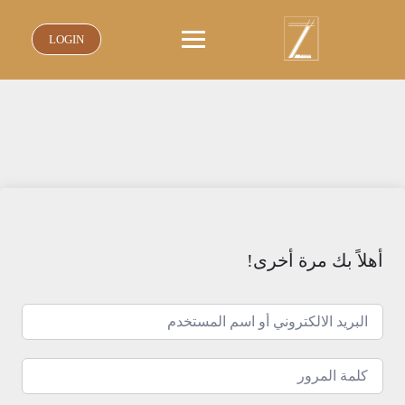
نتقل
لى
LOGIN
لمحتوى
أهلاً بك مرة أخرى!