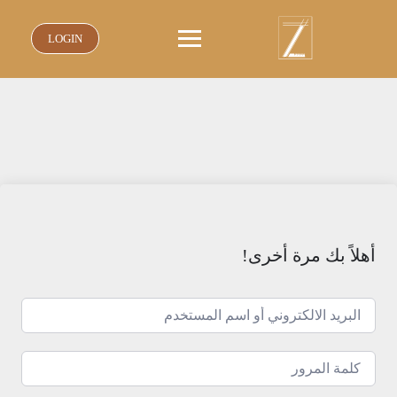
نتقل
لى
LOGIN
لمحتوى
أهلاً بك مرة أخرى!