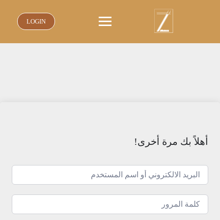
نتقل
لى
LOGIN
لمحتوى
أهلاً بك مرة أخرى!