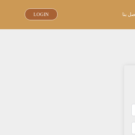
صل بنا
LOGIN