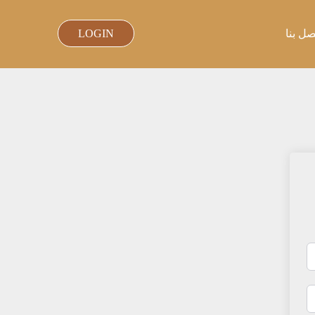
صل بنا
LOGIN