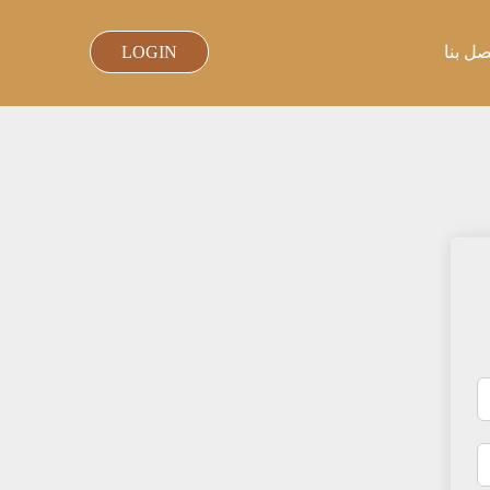
صل بنا
LOGIN