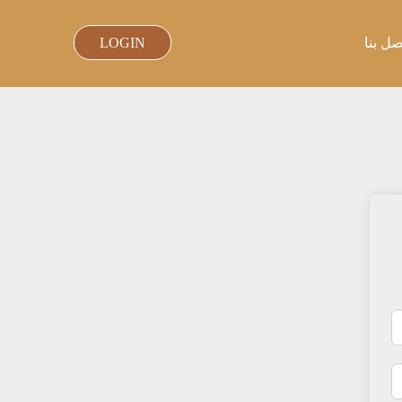
صل بنا
LOGIN