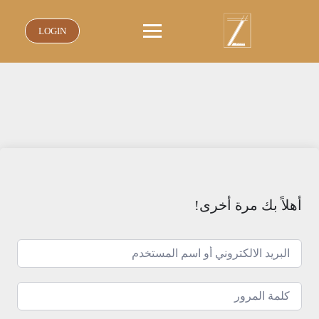
نتقل
لى
LOGIN
لمحتوى
أهلاً بك مرة أخرى!