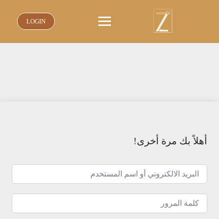
نتقل
لى
LOGIN
لمحتوى
أهلاً بك مرة أخرى!