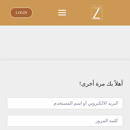
نتقل
لى
LOGIN
لمحتوى
أهلاً بك مرة أخرى!