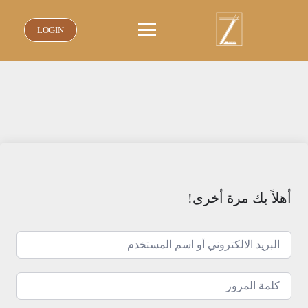
نتقل
لى
LOGIN
لمحتوى
أهلاً بك مرة أخرى!