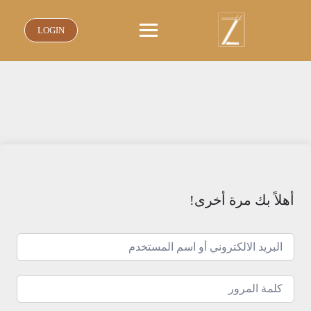
نتقل
لى
LOGIN
لمحتوى
أهلاً بك مرة أخرى!