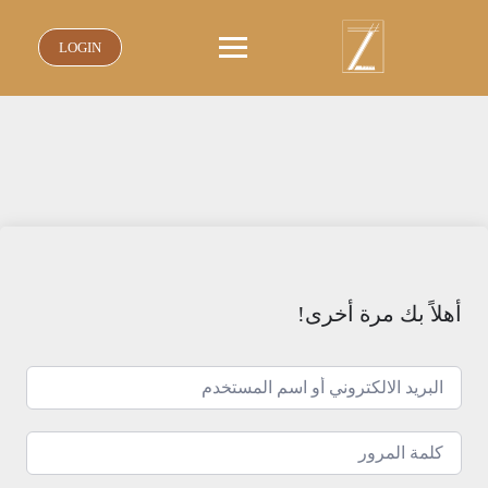
نتقل
لى
LOGIN
لمحتوى
أهلاً بك مرة أخرى!