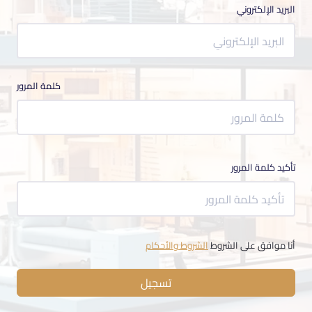
البريد الإلكتروني
كلمة المرور
تأكيد كلمة المرور
أنا موافق على الشروط
الشروط والأحكام
تسجيل