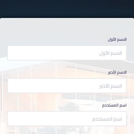
الاسم الأول
الاسم الأخير
اسم المستخدم