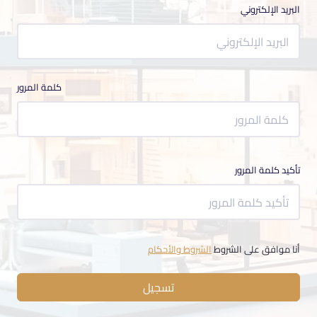
البريد الإلكتروني
كلمة المرور
تأكيد كلمة المرور
أنا موافق على الشروط
الشروط والأحكام
تسجيل