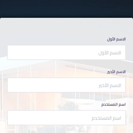
الاسم الأول
الاسم الأخير
اسم المستخدم