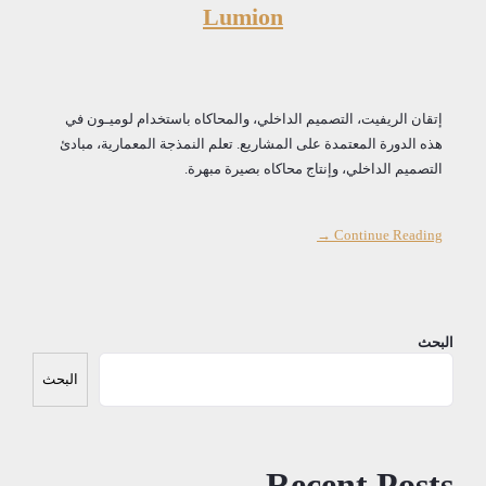
Lumion
إتقان الريفيت، التصميم الداخلي، والمحاكاه باستخدام لوميـون في
هذه الدورة المعتمدة على المشاريع. تعلم النمذجة المعمارية، مبادئ
التصميم الداخلي، وإنتاج محاكاه بصيرة مبهرة.
Continue Reading →
البحث
البحث
Recent Posts