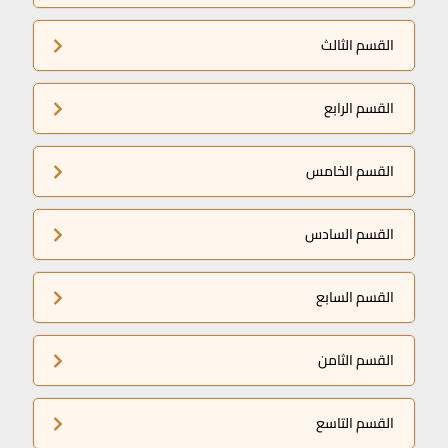
القسم الثالث
القسم الرابع
القسم الخامس
القسم السادس
القسم السابع
القسم الثامن
القسم التاسع