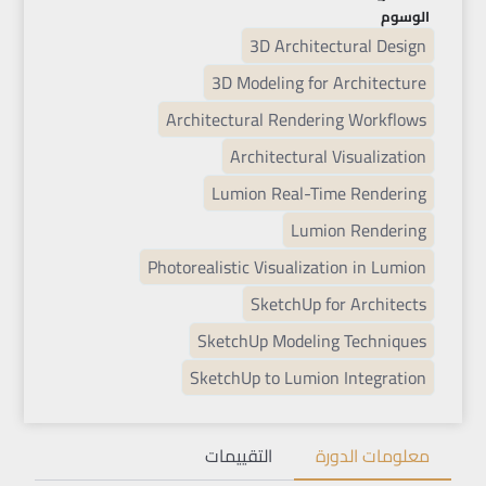
الوسوم
3D Architectural Design
3D Modeling for Architecture
Architectural Rendering Workflows
Architectural Visualization
Lumion Real-Time Rendering
Lumion Rendering
Photorealistic Visualization in Lumion
SketchUp for Architects
SketchUp Modeling Techniques
SketchUp to Lumion Integration
معلومات الدورة
التقييمات