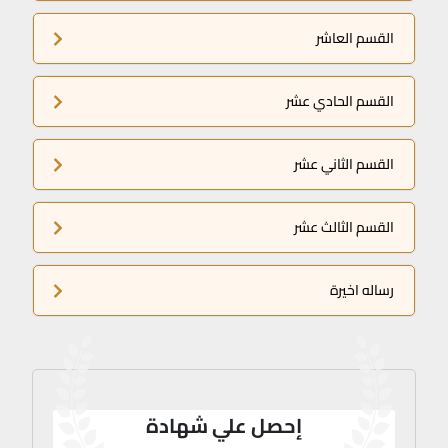
القسم العاشر
القسم الحادي عشر
القسم الثاني عشر
القسم الثالث عشر
رساله اخيرة
إحصل علي شهادة