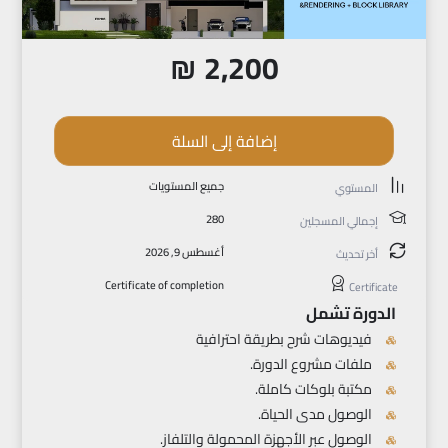
₪
2,200
إضافة إلى السلة
جميع المستويات
المستوي
280
إجمالي المسجلين
أغسطس 9, 2026
أخر تحديث
Certificate of completion
Certificate
الدورة تشمل
فيديوهات شرح بطريقة احترافية
ملفات مشروع الدورة.
مكتبة بلوكات كاملة.
الوصول مدى الحياة.
الوصول عبر الأجهزة المحمولة والتلفاز.